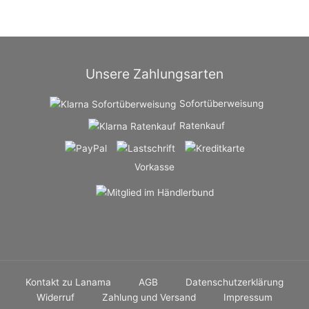
Unsere Zahlungsarten
Sofortüberweisung
Ratenkauf
Vorkasse
Kontakt zu Lanama
AGB
Datenschutzerklärung
Widerruf
Zahlung und Versand
Impressum