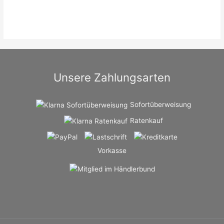
Unsere Zahlungsarten
Sofortüberweisung
Ratenkauf
Vorkasse