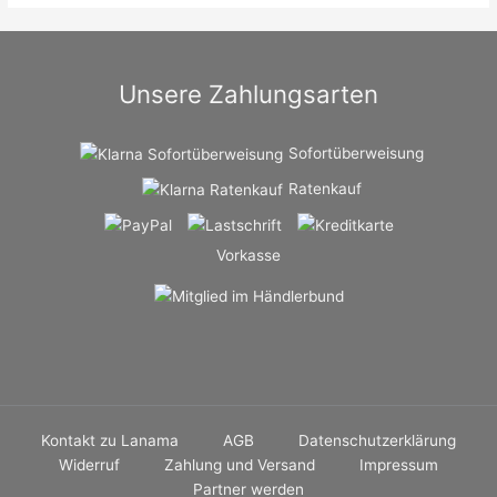
Unsere Zahlungsarten
Sofortüberweisung
Ratenkauf
Vorkasse
Kontakt zu Lanama
AGB
Datenschutzerklärung
Widerruf
Zahlung und Versand
Impressum
Partner werden